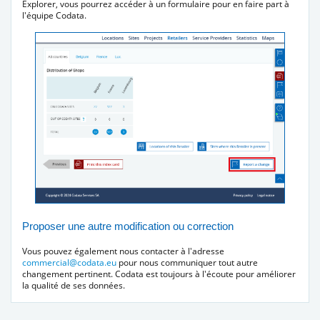
Explorer, vous pourrez accéder à un formulaire pour en faire part à
l'équipe Codata.
Proposer une autre modification ou correction
Vous pouvez également nous contacter à l'adresse
commercial@codata.eu
pour nous communiquer tout autre
changement pertinent. Codata est toujours à l'écoute pour améliorer
la qualité de ses données.