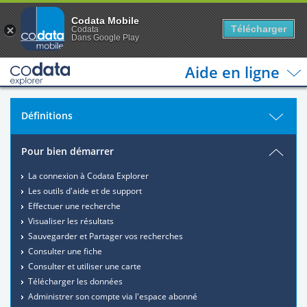
Codata Mobile
Télécharger
Codata
Dans Google Play
Aide en ligne
Définitions
Pour bien démarrer
La connexion à Codata Explorer
Les outils d'aide et de support
Effectuer une recherche
Visualiser les résultats
Sauvegarder et Partager vos recherches
Consulter une fiche
Consulter et utiliser une carte
Télécharger les données
Administrer son compte via l'espace abonné