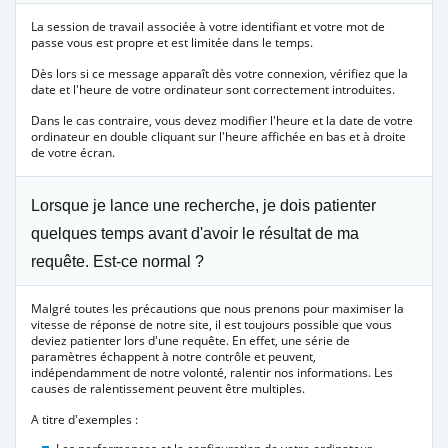
La session de travail associée à votre identifiant et votre mot de
passe vous est propre et est limitée dans le temps.
Dès lors si ce message apparaît dès votre connexion, vérifiez que la
date et l'heure de votre ordinateur sont correctement introduites.
Dans le cas contraire, vous devez modifier l'heure et la date de votre
ordinateur en double cliquant sur l'heure affichée en bas et à droite
de votre écran.
Lorsque je lance une recherche, je dois patienter
quelques temps avant d'avoir le résultat de ma
requête. Est-ce normal ?
Malgré toutes les précautions que nous prenons pour maximiser la
vitesse de réponse de notre site, il est toujours possible que vous
deviez patienter lors d'une requête. En effet, une série de
paramètres échappent à notre contrôle et peuvent,
indépendamment de notre volonté, ralentir nos informations. Les
causes de ralentissement peuvent être multiples.
A titre d'exemples :