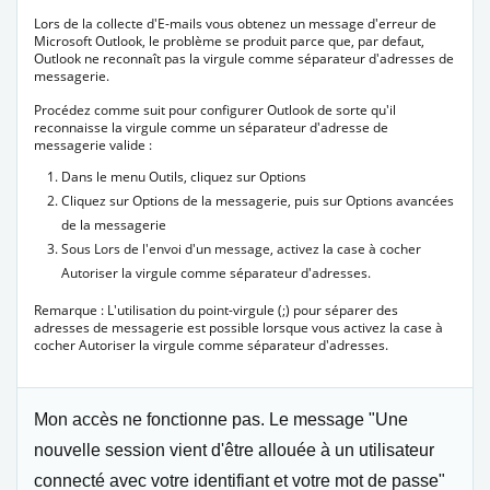
Lors de la collecte d'E-mails vous obtenez un message d'erreur de
Microsoft Outlook, le problème se produit parce que, par defaut,
Outlook ne reconnaît pas la virgule comme séparateur d'adresses de
messagerie.
Procédez comme suit pour configurer Outlook de sorte qu'il
reconnaisse la virgule comme un séparateur d'adresse de
messagerie valide :
Dans le menu Outils, cliquez sur Options
Cliquez sur Options de la messagerie, puis sur Options avancées
de la messagerie
Sous Lors de l'envoi d'un message, activez la case à cocher
Autoriser la virgule comme séparateur d'adresses.
Remarque : L'utilisation du point-virgule (;) pour séparer des
adresses de messagerie est possible lorsque vous activez la case à
cocher Autoriser la virgule comme séparateur d'adresses.
Mon accès ne fonctionne pas. Le message "Une
nouvelle session vient d'être allouée à un utilisateur
connecté avec votre identifiant et votre mot de passe"