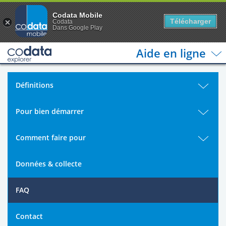
Codata Mobile
Télécharger
Codata
Dans Google Play
Aide en ligne
Définitions
Pour bien démarrer
Comment faire pour
Données & collecte
FAQ
Contact