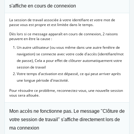
s'affiche en cours de connexion
La session de travail associée à votre identifiant et votre mot de
passe vous est propre et est limitée dans le temps.
Dès lors si ce message apparaît en cours de connexion, 2 raisons
peuvent en être la cause :
Un autre utilisateur (ou vous même dans une autre fenêtre de
navigation) se connecte avec votre code d'accès (identifiant/mot
de passe), Cela a pour effet de clôturer automatiquement votre
session de travail
Votre temps d'activation est dépassé, ce qui peut arriver après
une longue période d'inactivité.
Pour résoudre ce problème, reconnectez-vous, une nouvelle session
vous sera allouée.
Mon accès ne fonctionne pas. Le message "Clôture de
votre session de travail" s'affiche directement lors de
ma connexion